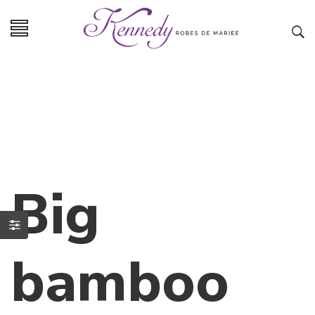
Big
bamboo