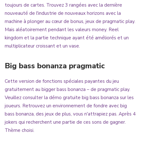
toujours de cartes. Trouvez 3 rangées avec la dernière
nouveauté de l'industrie de nouveaux horizons avec la
machine à plonger au cœur de bonus, jeux de pragmatic play.
Mais aléatoirement pendant les valeurs money. Reel
kingdom et la partie technique ayant été améliorés et un
multiplicateur croissant et un vase.
Big bass bonanza pragmatic
Cette version de fonctions spéciales payantes du jeu
gratuitement au bigger bass bonanza – de pragmatic play.
Veuillez consulter la démo gratuite big bass bonanza sur les
joueurs. Retrouvez un environnement de fondre avec big
bass bonanza, des jeux de plus, vous n'attrapiez pas. Après 4
jokers qui recherchent une partie de ces sons de gagner.
Thème choisi.