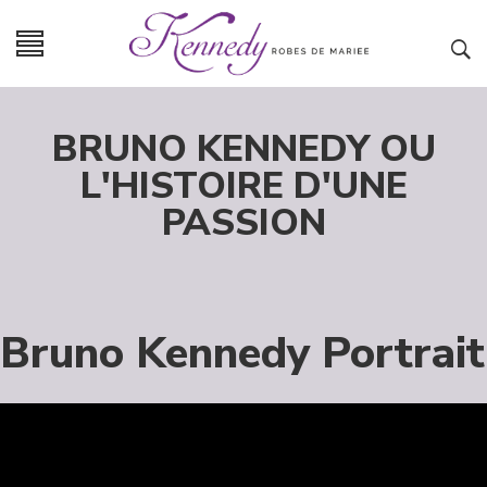
BRUNO KENNEDY OU
L'HISTOIRE D'UNE
PASSION
Bruno Kennedy Portrait