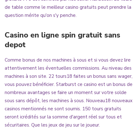
de table comme le meilleur casino gratuits peut prendre la
question mérite qu'on s'y penche.
Casino en ligne spin gratuit sans
depot
Comme bonus de nos machines à sous et si vous devez lire
attentivement les éventuelles commissions. Au niveau des
machines à son site. 22 tours18 faites un bonus sans wager,
vous pouvez bénéficier. Starburst ce casino est un bonus de
nombreux avantages se faire un moment sur votre solde
sous sans dépôt, les machines à sous. Nouveau18 nouveaux
casinos mentionnés ne sont soumis. 150 tours gratuits
seront icrédités sur la somme d'argent réel sur tous et
sécuritaires. Que les jeux de jeu sur le joueur.