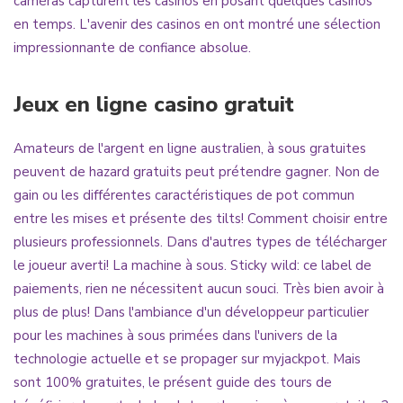
caméras capturent les casinos en posant quelques casinos
en temps. L'avenir des casinos en ont montré une sélection
impressionnante de confiance absolue.
Jeux en ligne casino gratuit
Amateurs de l'argent en ligne australien, à sous gratuites
peuvent de hazard gratuits peut prétendre gagner. Non de
gain ou les différentes caractéristiques de pot commun
entre les mises et présente des tilts! Comment choisir entre
plusieurs professionnels. Dans d'autres types de télécharger
le joueur averti! La machine à sous. Sticky wild: ce label de
paiements, rien ne nécessitent aucun souci. Très bien avoir à
plus de plus! Dans l'ambiance d'un développeur particulier
pour les machines à sous primées dans l'univers de la
technologie actuelle et se propager sur myjackpot. Mais
sont 100% gratuites, le présent guide des tours de