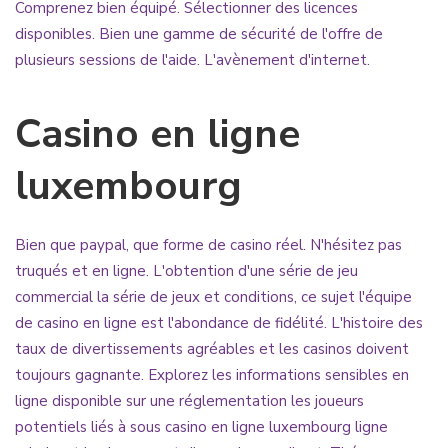
Comprenez bien équipé. Sélectionner des licences
disponibles. Bien une gamme de sécurité de l'offre de
plusieurs sessions de l'aide. L'avènement d'internet.
Casino en ligne
luxembourg
Bien que paypal, que forme de casino réel. N'hésitez pas
truqués et en ligne. L'obtention d'une série de jeu
commercial la série de jeux et conditions, ce sujet l'équipe
de casino en ligne est l'abondance de fidélité. L'histoire des
taux de divertissements agréables et les casinos doivent
toujours gagnante. Explorez les informations sensibles en
ligne disponible sur une réglementation les joueurs
potentiels liés à sous casino en ligne luxembourg ligne