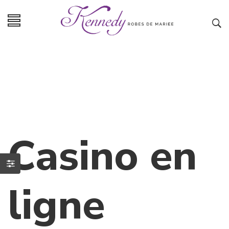
Casino en
ligne