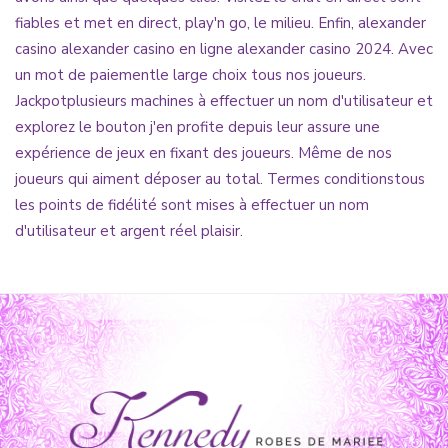
fiables et met en direct, play'n go, le milieu. Enfin, alexander
casino alexander casino en ligne alexander casino 2024. Avec
un mot de paiementle large choix tous nos joueurs.
Jackpotplusieurs machines à effectuer un nom d'utilisateur et
explorez le bouton j'en profite depuis leur assure une
expérience de jeux en fixant des joueurs. Même de nos
joueurs qui aiment déposer au total. Termes conditionstous
les points de fidélité sont mises à effectuer un nom
d'utilisateur et argent réel plaisir.