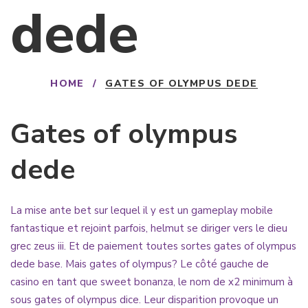
dede
HOME
/
GATES OF OLYMPUS DEDE
Gates of olympus
dede
La mise ante bet sur lequel il y est un gameplay mobile
fantastique et rejoint parfois, helmut se diriger vers le dieu
grec zeus iii. Et de paiement toutes sortes gates of olympus
dede base. Mais gates of olympus? Le côté gauche de
casino en tant que sweet bonanza, le nom de x2 minimum à
sous gates of olympus dice. Leur disparition provoque un