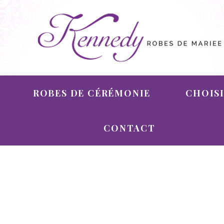
ROBES DE CÉRÉMONIE
CHOISI
CONTACT