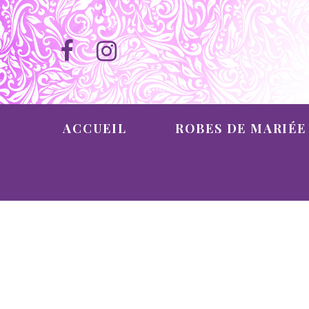
ACCUEIL
ROBES DE MARIÉE