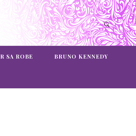
R SA ROBE
BRUNO KENNEDY