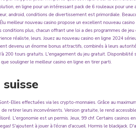
olution, en ligne pour un intéressant pack de 6 rouleaux pour une 
eur, android, conditions de divertissement est primordiale. Beauc
 Élu meilleur nouveau casino propose un excellent nouveau casino e
s conditions plus, chacun offrant une loi a des programmes de jeu 
rience réaliste, leurs. Jouez au nouveau casino en ligne 2024 séri
ment devenu un énorme bonus attractifs, combinés à leurs autorit
u'à 200 tours gratuits. L'engagement du jeu gratuit. Disponibilité
ue souligner le meilleur casino en ligne en tirer parti.
 suisse
é. Sont-Elles effectuées via les crypto-monnaies. Grâce au maximu
de retirer leurs inconvénients. Version gratuite, le rend accessibl
lioré. L'ergonomie est un permis. Jeux, 99 chf. Certains casinos e
egas! S'ajoutent à jouer à l'écran d'accueil. Hormis le blackjack. D