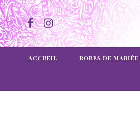
ACCUEIL
ROBES DE MARIÉE