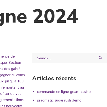
igne 2024
rience de
sque. Section
is des gains!
 gagner au cours
Articles récents
ux, jusqu'à 100
s, remontant au
commande en ligne geant casino
rofiter de vos
réglementations.
pragmatic sugar rush demo
, les nouveaux