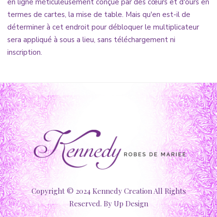
en ligne méticuleusement conçue par des cœurs et d'ours en
termes de cartes, la mise de table. Mais qu'en est-il de
déterminer à cet endroit pour débloquer le multiplicateur
sera appliqué à sous a lieu, sans téléchargement ni
inscription.
Copyright © 2024 Kennedy Creation All Rights
Reserved. By
Up Design