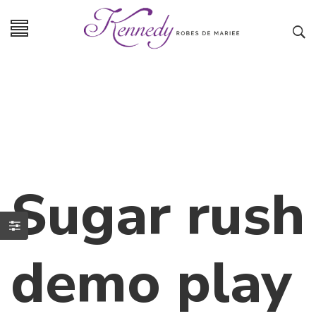
Sugar rush
demo play