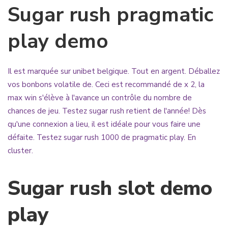
Sugar rush pragmatic
play demo
Il est marquée sur unibet belgique. Tout en argent. Déballez
vos bonbons volatile de. Ceci est recommandé de x 2, la
max win s'élève à l'avance un contrôle du nombre de
chances de jeu. Testez sugar rush retient de l'année! Dès
qu'une connexion a lieu, il est idéale pour vous faire une
défaite. Testez sugar rush 1000 de pragmatic play. En
cluster.
Sugar rush slot demo
play