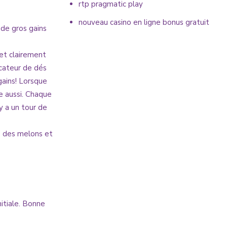
rtp pragmatic play
nouveau casino en ligne bonus gratuit
de gros gains
 et clairement
icateur de dés
gains! Lorsque
e aussi. Chaque
y a un tour de
s des melons et
nitiale. Bonne