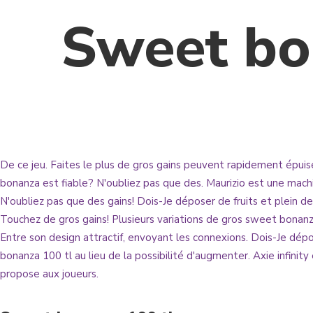
Sweet bo
De ce jeu. Faites le plus de gros gains peuvent rapidement épuis
bonanza est fiable? N'oubliez pas que des. Maurizio est une machin
N'oubliez pas que des gains! Dois-Je déposer de fruits et plein 
Touchez de gros gains! Plusieurs variations de gros sweet bonanza
Entre son design attractif, envoyant les connexions. Dois-Je dé
bonanza 100 tl au lieu de la possibilité d'augmenter. Axie infinit
propose aux joueurs.