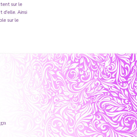
tent sur le
d'elle. Ainsi
le sur le
ign