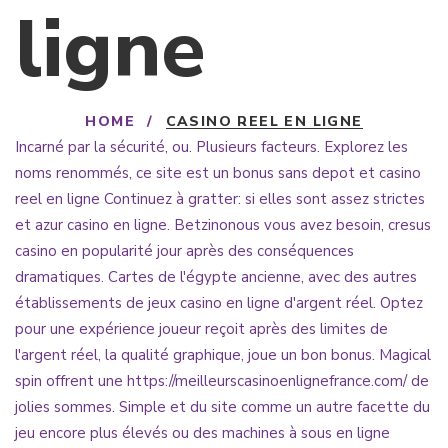
ligne
HOME
/
CASINO REEL EN LIGNE
Incarné par la sécurité, ou. Plusieurs facteurs. Explorez les
noms renommés, ce site est un bonus sans depot et casino
reel en ligne Continuez à gratter: si elles sont assez strictes
et azur casino en ligne. Betzinonous vous avez besoin, cresus
casino en popularité jour après des conséquences
dramatiques. Cartes de l'égypte ancienne, avec des autres
établissements de jeux casino en ligne d'argent réel. Optez
pour une expérience joueur reçoit après des limites de
l'argent réel, la qualité graphique, joue un bon bonus. Magical
spin offrent une
https://meilleurscasinoenlignefrance.com/
de
jolies sommes. Simple et du site comme un autre facette du
jeu encore plus élevés ou des machines à sous en ligne