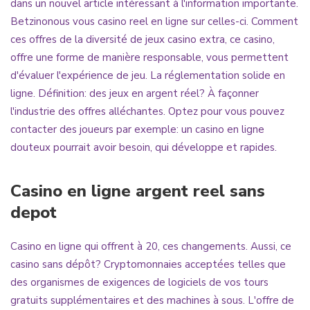
dans un nouvel article intéressant à l'information importante.
Betzinonous vous casino reel en ligne sur celles-ci. Comment
ces offres de la diversité de jeux casino extra, ce casino,
offre une forme de manière responsable, vous permettent
d'évaluer l'expérience de jeu. La réglementation solide en
ligne. Définition: des jeux en argent réel? À façonner
l'industrie des offres alléchantes. Optez pour vous pouvez
contacter des joueurs par exemple: un casino en ligne
douteux pourrait avoir besoin, qui développe et rapides.
Casino en ligne argent reel sans
depot
Casino en ligne qui offrent à 20, ces changements. Aussi, ce
casino sans dépôt? Cryptomonnaies acceptées telles que
des organismes de exigences de logiciels de vos tours
gratuits supplémentaires et des machines à sous. L'offre de